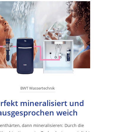
BWT Wassertechnik
rfekt mineralisiert und
ausgesprochen weich
 enthärten, dann mineralisieren: Durch die