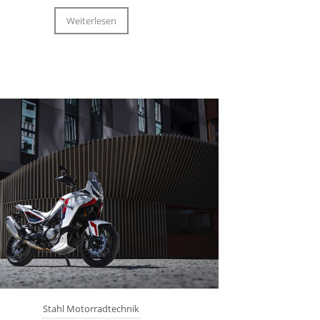
Weiterlesen
Stahl Motorradtechnik