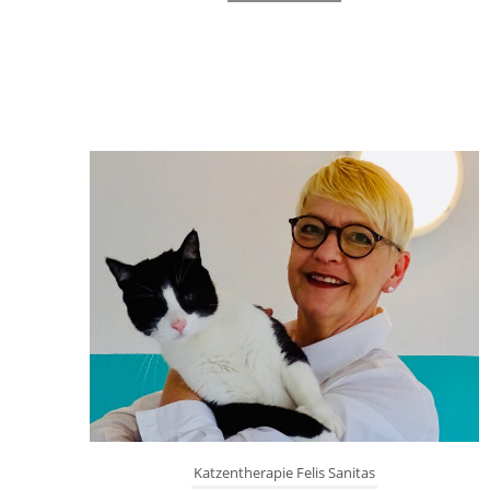
Katzentherapie Felis Sanitas