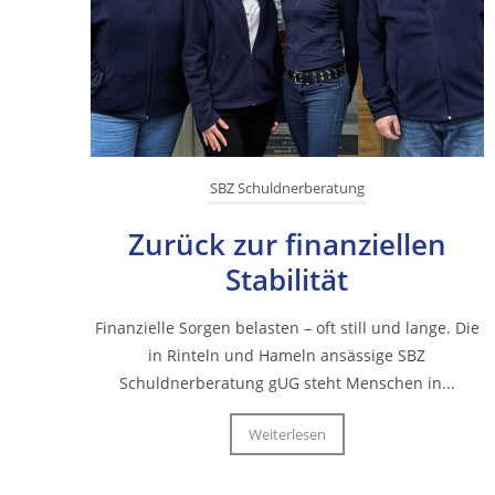
SBZ Schuldnerberatung
Zurück zur finanziellen
Stabilität
Finanzielle Sorgen belasten – oft still und lange. Die
in Rinteln und Hameln ansässige SBZ
Schuldnerberatung gUG steht Menschen in...
Weiterlesen