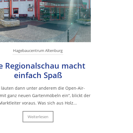
Hagebaucentrum Altenburg
e Regionalschau macht
einfach Spaß
 läuten dann unter anderem die Open-Air-
mit ganz neuen Gartenmöbeln ein“, blickt der
Marktleiter voraus. Was sich aus Holz...
Weiterlesen