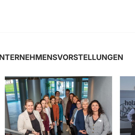
NTERNEHMENSVORSTELLUNGEN