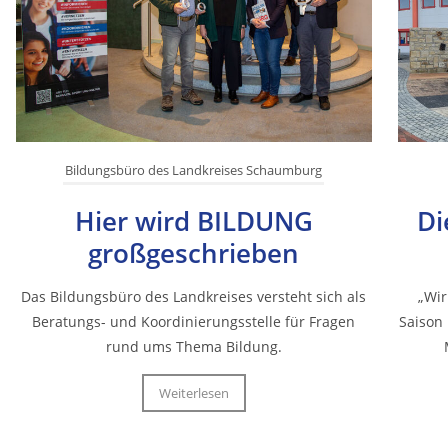
Bildungsbüro des Landkreises Schaumburg
Hier wird BILDUNG
Di
großgeschrieben
Das Bildungsbüro des Landkreises versteht sich als
„Wir
Beratungs- und Koordinierungsstelle für Fragen
Saison 
rund ums Thema Bildung.
Weiterlesen