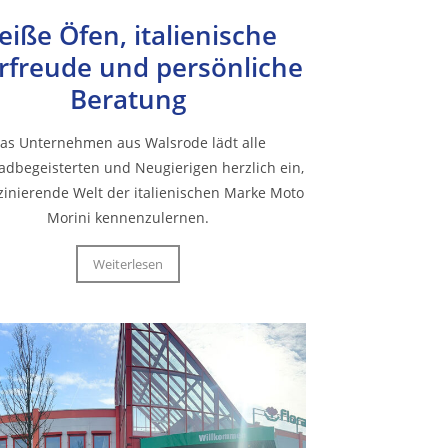
eiße Öfen, italienische
rfreude und persönliche
Beratung
as Unternehmen aus Walsrode lädt alle
adbegeisterten und Neugierigen herzlich ein,
szinierende Welt der italienischen Marke Moto
Morini kennenzulernen.
Weiterlesen