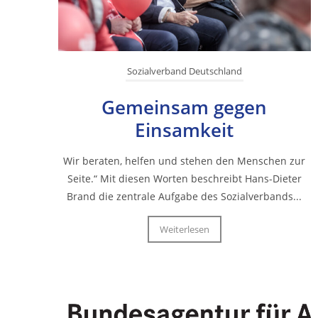
Sozialverband Deutschland
Gemeinsam gegen
Einsamkeit
Wir beraten, helfen und stehen den Menschen zur
Seite.“ Mit diesen Worten beschreibt Hans-Dieter
Brand die zentrale Aufgabe des Sozialverbands...
Weiterlesen