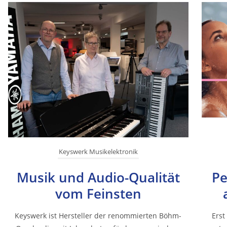
Keyswerk Musikelektronik
Musik und Audio-Qualität
Pe
vom Feinsten
Keyswerk ist Hersteller der renommierten Böhm-
Erst