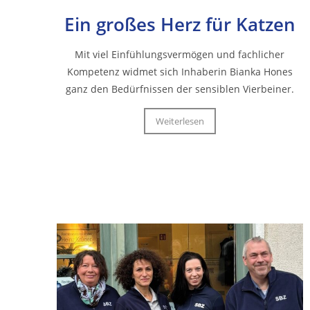
Ein großes Herz für Katzen
Mit viel Einfühlungsvermögen und fachlicher
Kompetenz widmet sich Inhaberin Bianka Hones
ganz den Bedürfnissen der sensiblen Vierbeiner.
Weiterlesen