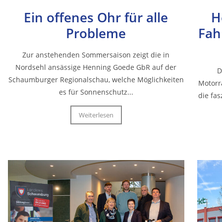
Ein offenes Ohr für alle
H
Probleme
Fah
Zur anstehenden Sommersaison zeigt die in
Nordsehl ansässige Henning Goede GbR auf der
D
Schaumburger Regionalschau, welche Möglichkeiten
Motorr
es für Sonnenschutz...
die fa
Weiterlesen