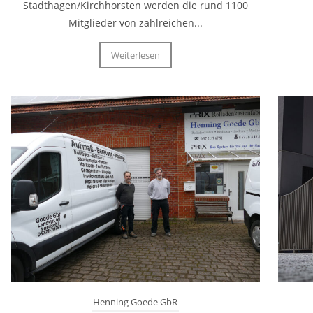
Stadthagen/Kirchhorsten werden die rund 1100
Mitglieder von zahlreichen...
Weiterlesen
Henning Goede GbR