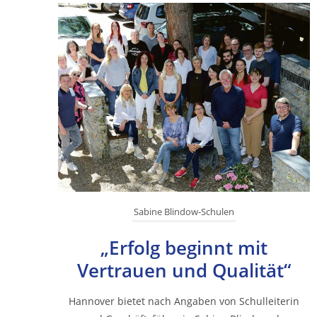
Sabine Blindow-Schulen
„Erfolg beginnt mit
Vertrauen und Qualität“
Hannover bietet nach Angaben von Schulleiterin