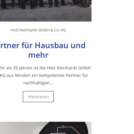
Holz Reinhardt GmbH & Co. KG
rtner für Hausbau und
mehr
ehr als 35 Jahren ist die Holz Reinhardt GmbH
 KG aus Minden ein kompetenter Partner für
nachhaltigen...
Weiterlesen