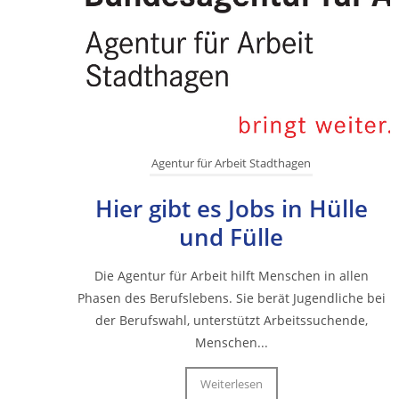
Agentur für Arbeit Stadthagen
Hier gibt es Jobs in Hülle
und Fülle
Die Agentur für Arbeit hilft Menschen in allen
Phasen des Berufslebens. Sie berät Jugendliche bei
der Berufswahl, unterstützt Arbeitssuchende,
Menschen...
Weiterlesen