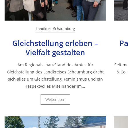
Landkreis Schaumburg
Gleichstellung erleben –
Pa
Vielfalt gestalten
Am Regionalschau-Stand des Amtes für
Seit m
Gleichstellung des Landkreises Schaumburg dreht
& Co.
sich alles um Gleichstellung, Feminismus und ein
respektvolles Miteinander im...
Weiterlesen