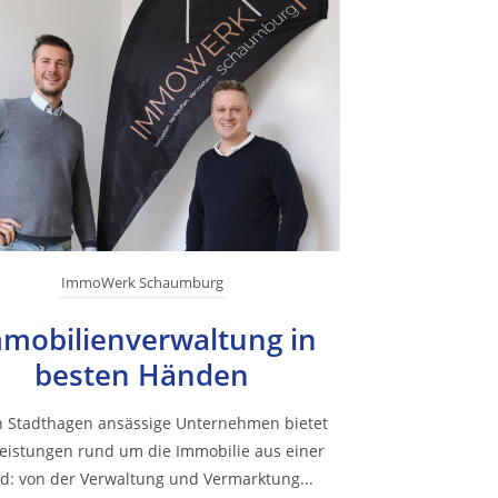
ImmoWerk Schaumburg
mobilienverwaltung in
besten Händen
n Stadthagen ansässige Unternehmen bietet
Leistungen rund um die Immobilie aus einer
d: von der Verwaltung und Vermarktung...