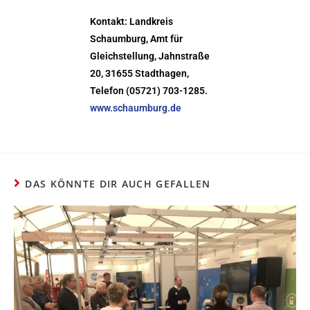
Kontakt: Landkreis
Schaumburg, Amt für
Gleichstellung, Jahnstraße
20, 31655 Stadthagen,
Telefon (05721) 703-1285.
www.schaumburg.de
DAS KÖNNTE DIR AUCH GEFALLEN