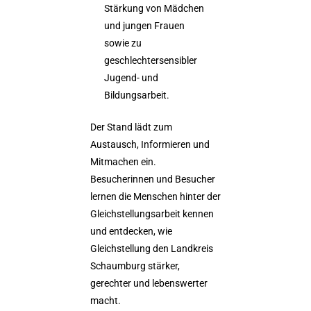
Stärkung von Mädchen
und jungen Frauen
sowie zu
geschlechtersensibler
Jugend- und
Bildungsarbeit.
Der Stand lädt zum
Austausch, Informieren und
Mitmachen ein.
Besucherinnen und Besucher
lernen die Menschen hinter der
Gleichstellungsarbeit kennen
und entdecken, wie
Gleichstellung den Landkreis
Schaumburg stärker,
gerechter und lebenswerter
macht.