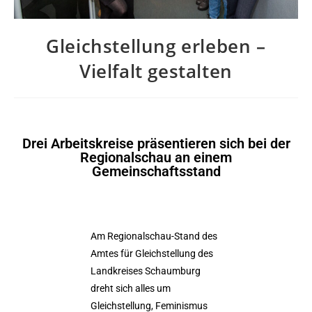
Gleichstellung erleben –
Vielfalt gestalten
Drei Arbeitskreise präsentieren sich bei der
Regionalschau an einem
Gemeinschaftsstand
Am Regionalschau-Stand des
Amtes für Gleichstellung des
Landkreises Schaumburg
dreht sich alles um
Gleichstellung, Feminismus