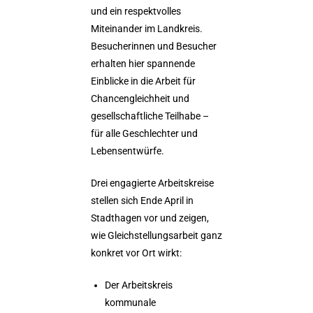
und ein respektvolles
Miteinander im Landkreis.
Besucherinnen und Besucher
erhalten hier spannende
Einblicke in die Arbeit für
Chancengleichheit und
gesellschaftliche Teilhabe –
für alle Geschlechter und
Lebensentwürfe.
Drei engagierte Arbeitskreise
stellen sich Ende April in
Stadthagen vor und zeigen,
wie Gleichstellungsarbeit ganz
konkret vor Ort wirkt:
Der Arbeitskreis
kommunale