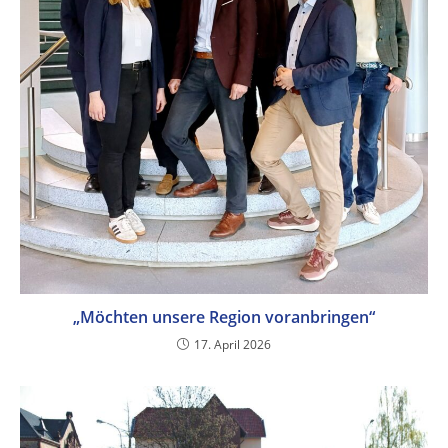
„Möchten unsere Region voranbringen“
17. April 2026