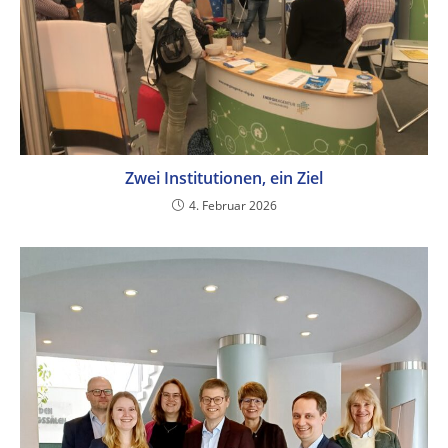
Zwei Institutionen, ein Ziel
4. Februar 2026