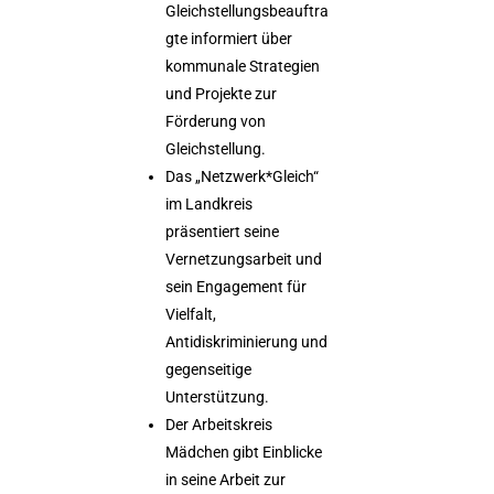
Gleichstellungsbeauftra
gte informiert über
kommunale Strategien
und Projekte zur
Förderung von
Gleichstellung.
Das „Netzwerk*Gleich“
im Landkreis
präsentiert seine
Vernetzungsarbeit und
sein Engagement für
Vielfalt,
Antidiskriminierung und
gegenseitige
Unterstützung.
Der Arbeitskreis
Mädchen gibt Einblicke
in seine Arbeit zur