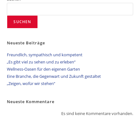
SUCHEN
Neueste Beiträge
Freundlich, sympathisch und kompetent
„Es gibt viel zu sehen und zu erleben“
Wellness-Oasen für den eigenen Garten
Eine Branche, die Gegenwart und Zukunft gestaltet
„Zeigen, wofür wir stehen“
Neueste Kommentare
Es sind keine Kommentare vorhanden.