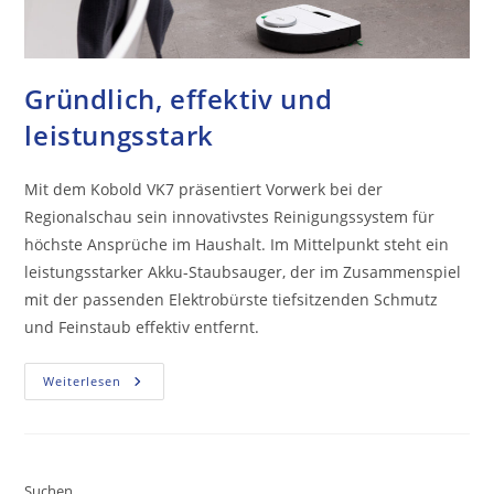
Gründlich, effektiv und
leistungsstark
Mit dem Kobold VK7 präsentiert Vorwerk bei der
Regionalschau sein innovativstes Reinigungssystem für
höchste Ansprüche im Haushalt. Im Mittelpunkt steht ein
leistungsstarker Akku-Staubsauger, der im Zusammenspiel
mit der passenden Elektrobürste tiefsitzenden Schmutz
und Feinstaub effektiv entfernt.
Weiterlesen
Suchen