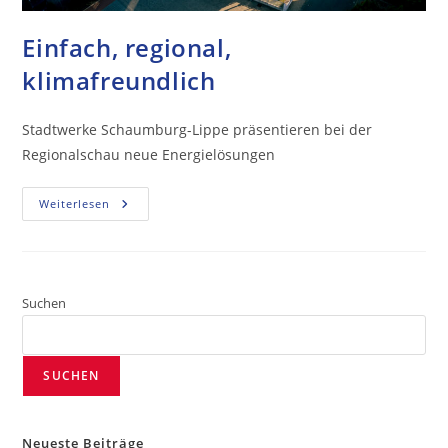
Einfach, regional,
klimafreundlich
Stadtwerke Schaumburg-Lippe präsentieren bei der
Regionalschau neue Energielösungen
Weiterlesen
Suchen
SUCHEN
Neueste Beiträge