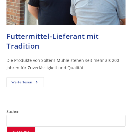
Futtermittel-Lieferant mit
Tradition
Die Produkte von Sölter’s Mühle stehen seit mehr als 200
Jahren für Zuverlässigkeit und Qualität
Weiterlesen
Suchen