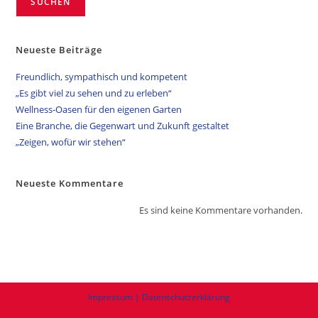
SUCHEN
Neueste Beiträge
Freundlich, sympathisch und kompetent
„Es gibt viel zu sehen und zu erleben“
Wellness-Oasen für den eigenen Garten
Eine Branche, die Gegenwart und Zukunft gestaltet
„Zeigen, wofür wir stehen“
Neueste Kommentare
Es sind keine Kommentare vorhanden.
Impressum | Datenschutzerklärung