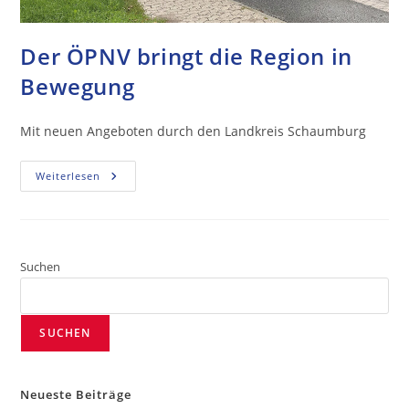
Der ÖPNV bringt die Region in
Bewegung
Mit neuen Angeboten durch den Landkreis Schaumburg
Weiterlesen
Suchen
SUCHEN
Neueste Beiträge