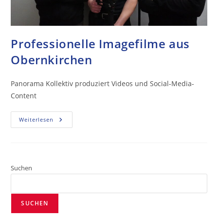
Professionelle Imagefilme aus
Obernkirchen
Panorama Kollektiv produziert Videos und Social-Media-
Content
Weiterlesen
Suchen
SUCHEN