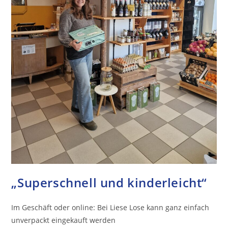
„Superschnell und kinderleicht“
Im Geschäft oder online: Bei Liese Lose kann ganz einfach
unverpackt eingekauft werden