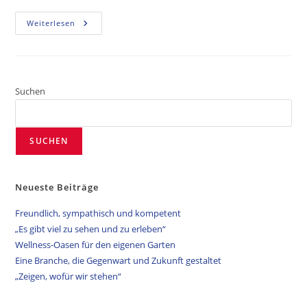
Weiterlesen
Suchen
SUCHEN
Neueste Beiträge
Freundlich, sympathisch und kompetent
„Es gibt viel zu sehen und zu erleben“
Wellness-Oasen für den eigenen Garten
Eine Branche, die Gegenwart und Zukunft gestaltet
„Zeigen, wofür wir stehen“