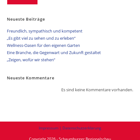
Neueste Beiträge
Freundlich, sympathisch und kompetent
„Es gibt viel zu sehen und zu erleben“
Wellness-Oasen für den eigenen Garten
Eine Branche, die Gegenwart und Zukunft gestaltet
„Zeigen, wofür wir stehen“
Neueste Kommentare
Es sind keine Kommentare vorhanden.
Impressum | Datenschutzerklärung
Copyright 2026 - Schaumburger Regionalschau