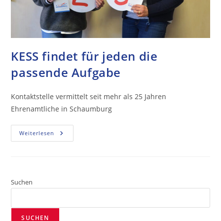
KESS findet für jeden die
passende Aufgabe
Kontaktstelle vermittelt seit mehr als 25 Jahren
Ehrenamtliche in Schaumburg
Weiterlesen
Suchen
SUCHEN