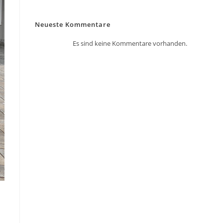
Neueste Kommentare
Es sind keine Kommentare vorhanden.