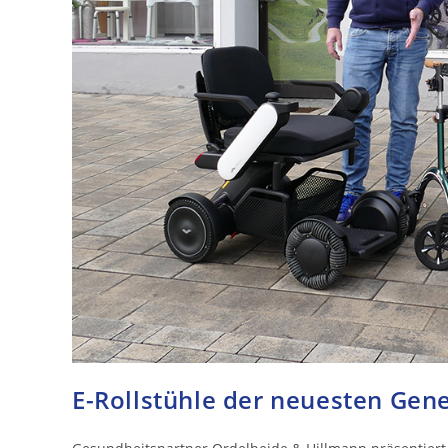
E-Rollstühle der neuesten Gen