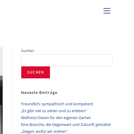
Suchen
SUCHEN
Neueste Beiträge
Freundlich, sympathisch und kompetent
„Es gibt viel zu sehen und zu erleben“
Wellness-Oasen für den eigenen Garten
Eine Branche, die Gegenwart und Zukunft gestaltet
„Zeigen, wofür wir stehen“