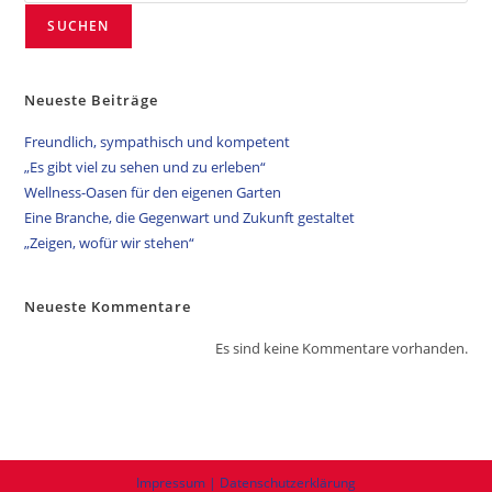
SUCHEN
Neueste Beiträge
Freundlich, sympathisch und kompetent
„Es gibt viel zu sehen und zu erleben“
Wellness-Oasen für den eigenen Garten
Eine Branche, die Gegenwart und Zukunft gestaltet
„Zeigen, wofür wir stehen“
Neueste Kommentare
Es sind keine Kommentare vorhanden.
Impressum | Datenschutzerklärung