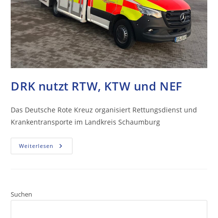
DRK nutzt RTW, KTW und NEF
Das Deutsche Rote Kreuz organisiert Rettungsdienst und
Krankentransporte im Landkreis Schaumburg
Weiterlesen
Suchen