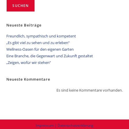
SUCHEN
Neueste Beiträge
Freundlich, sympathisch und kompetent
„Es gibt viel zu sehen und zu erleben“
Wellness-Oasen für den eigenen Garten
Eine Branche, die Gegenwart und Zukunft gestaltet
„Zeigen, wofür wir stehen“
Neueste Kommentare
Es sind keine Kommentare vorhanden.
Impressum | Datenschutzerklärung