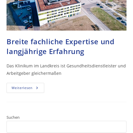
Breite fachliche Expertise und
langjährige Erfahrung
Das Klinikum im Landkreis ist Gesundheitsdienstleister und
Arbeitgeber gleichermaßen
Weiterlesen
Suchen