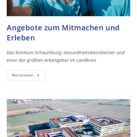
Angebote zum Mitmachen und
Erleben
Das Klinikum Schaumburg: Gesundheitsdienstleister und
einer der größten Arbeitgeber im Landkreis
Weiterlesen