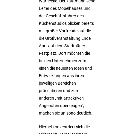
Warnecke. Der kaufmännische
Leiter des Möbelhauses und
der Geschäftsführer des
Küchenstudios blicken bereits
mit großer Vorfreude auf die
die Großveranstaltung Ende
April auf dem Stadthäger
Festplatz. Dort möchten die
beiden Unternehmen zum
einen die neuesten Ideen und
Entwicklungen aus ihren
jeweiligen Bereichen
präsentieren und zum
anderen „mit attraktiven
Angeboten überzeugen“,
machen sie unisono deutlich.
Hierbei konzentriert sich die