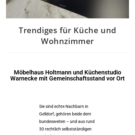
Trendiges für Küche und
Wohnzimmer
Möbelhaus Holtmann und Küchenstudio
Warnecke mit Gemeinschaftsstand vor Ort
Sie sind echte Nachbarn in
Gelldorf, gehören beide dem
bundesweiten – und aus rund
30 rechtlich selbstständigen