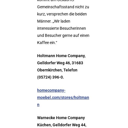
Gemeinschaftsstand nicht zu
kurz, versprechen die beiden
Männer. „Wir laden
interessierte Besucherinnen
und Besucher gerne auf einen
Kaffee ein.“
Holtmann Home Company,
Gelldorfer Weg 46, 31683
Obernkirchen, Telefon
(05724) 396-0.
homecompany-
moebel.com/stores/holtman
n
Warnecke Home Company
Küchen, Gelldorfer Weg 44,