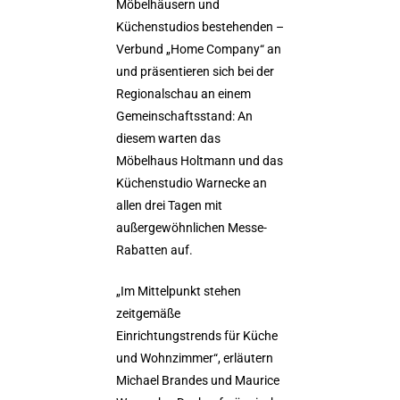
Möbelhäusern und
Küchenstudios bestehenden –
Verbund „Home Company“ an
und präsentieren sich bei der
Regionalschau an einem
Gemeinschaftsstand: An
diesem warten das
Möbelhaus Holtmann und das
Küchenstudio Warnecke an
allen drei Tagen mit
außergewöhnlichen Messe-
Rabatten auf.
„Im Mittelpunkt stehen
zeitgemäße
Einrichtungstrends für Küche
und Wohnzimmer“, erläutern
Michael Brandes und Maurice