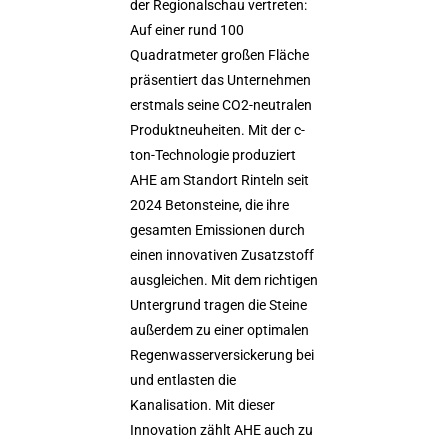
der Regionalschau vertreten:
Auf einer rund 100
Quadratmeter großen Fläche
präsentiert das Unternehmen
erstmals seine CO2-neutralen
Produktneuheiten. Mit der c-
ton-Technologie produziert
AHE am Standort Rinteln seit
2024 Betonsteine, die ihre
gesamten Emissionen durch
einen innovativen Zusatzstoff
ausgleichen. Mit dem richtigen
Untergrund tragen die Steine
außerdem zu einer optimalen
Regenwasserversickerung bei
und entlasten die
Kanalisation. Mit dieser
Innovation zählt AHE auch zu