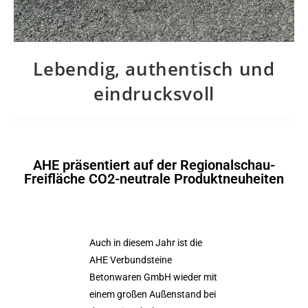
Lebendig, authentisch und
eindrucksvoll
AHE präsentiert auf der Regionalschau-
Freifläche CO2-neutrale Produktneuheiten
Auch in diesem Jahr ist die
AHE Verbundsteine
Betonwaren GmbH wieder mit
einem großen Außenstand bei