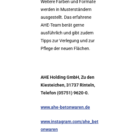
Weitere Farben und Formate
werden in Musterständern
ausgestellt. Das erfahrene
AHE-Team berät gerne
ausführlich und gibt zudem
Tipps zur Verlegung und zur
Pflege der neuen Flächen.
AHE Holding GmbH, Zu den
Kiesteichen, 31737 Rinteln,
Telefon (05751) 9620-0.
www.ahe-betonwaren.de
www.instagram.com/ahe_bet
onwaren