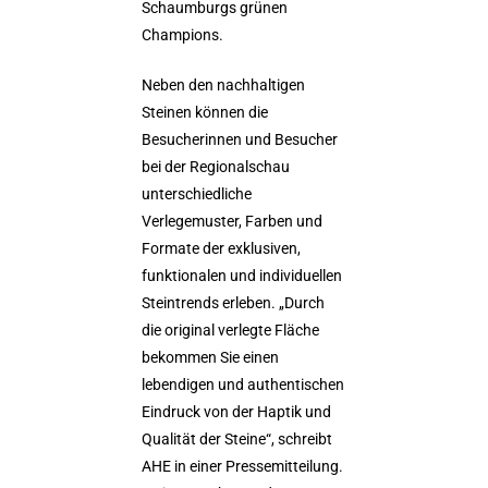
Schaumburgs grünen
Champions.
Neben den nachhaltigen
Steinen können die
Besucherinnen und Besucher
bei der Regionalschau
unterschiedliche
Verlegemuster, Farben und
Formate der exklusiven,
funktionalen und individuellen
Steintrends erleben. „Durch
die original verlegte Fläche
bekommen Sie einen
lebendigen und authentischen
Eindruck von der Haptik und
Qualität der Steine“, schreibt
AHE in einer Pressemitteilung.