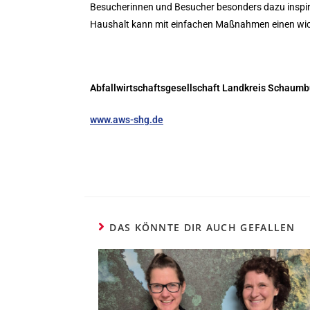
Besucherinnen und Besucher besonders dazu inspiri
Haushalt kann mit einfachen Maßnahmen einen wich
Abfallwirtschaftsgesellschaft Landkreis Schaum
www.aws-shg.de
DAS KÖNNTE DIR AUCH GEFALLEN