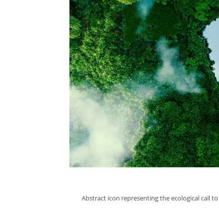
Abstract icon representing the ecological call t