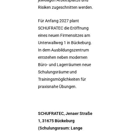
jeweiligen Arbeitsplätze und
Risiken zugeschnitten werden.
Für Anfang 2027 plant
SCHUFRATEC die Eröffnung
eines neuen Firmensitzes am
Unterwallweg 1 in Bückeburg.
In dem Ausbildungszentrum
entstehen neben modernen
Büro- und Lagerräumen neue
Schulungsräume und
Trainingsmöglichkeiten für
praxisnahe Übungen.
SCHUFRATEC, Jenaer Straße
1, 31675 Bückeburg
(Schulungsraum: Lange