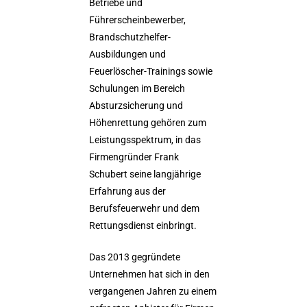
Betriebe und
Führerscheinbewerber,
Brandschutzhelfer-
Ausbildungen und
Feuerlöscher-Trainings sowie
Schulungen im Bereich
Absturzsicherung und
Höhenrettung gehören zum
Leistungsspektrum, in das
Firmengründer Frank
Schubert seine langjährige
Erfahrung aus der
Berufsfeuerwehr und dem
Rettungsdienst einbringt.
Das 2013 gegründete
Unternehmen hat sich in den
vergangenen Jahren zu einem