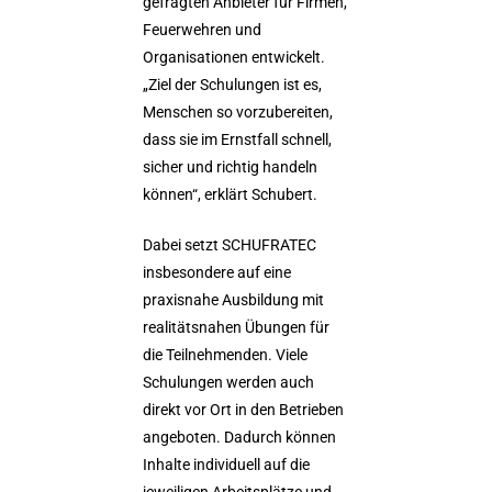
gefragten Anbieter für Firmen,
Feuerwehren und
Organisationen entwickelt.
„Ziel der Schulungen ist es,
Menschen so vorzubereiten,
dass sie im Ernstfall schnell,
sicher und richtig handeln
können“, erklärt Schubert.
Dabei setzt SCHUFRATEC
insbesondere auf eine
praxisnahe Ausbildung mit
realitätsnahen Übungen für
die Teilnehmenden. Viele
Schulungen werden auch
direkt vor Ort in den Betrieben
angeboten. Dadurch können
Inhalte individuell auf die