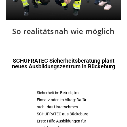
So realitätsnah wie möglich
SCHUFRATEC Sicherheitsberatung plant
neues Ausbildungszentrum in Bückeburg
Sicherheit im Betrieb, im
Einsatz oder im Alltag: Dafür
steht das Unternehmen
SCHUFRATEC aus Bückeburg.
Erste-Hilfe-Ausbildungen für