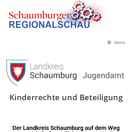
Menü
Kinderrechte und Beteiligung
Der Landkreis Schaumburg auf dem Weg