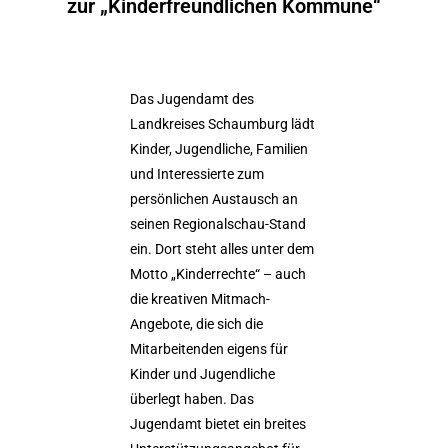
zur „Kinderfreundlichen Kommune“
Das Jugendamt des
Landkreises Schaumburg lädt
Kinder, Jugendliche, Familien
und Interessierte zum
persönlichen Austausch an
seinen Regionalschau-Stand
ein. Dort steht alles unter dem
Motto „Kinderrechte“ – auch
die kreativen Mitmach-
Angebote, die sich die
Mitarbeitenden eigens für
Kinder und Jugendliche
überlegt haben. Das
Jugendamt bietet ein breites