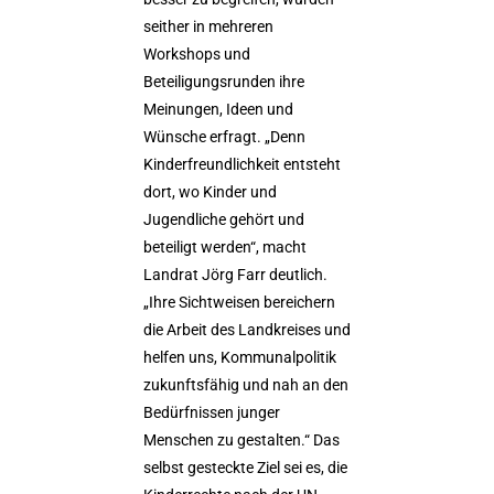
seither in mehreren
Workshops und
Beteiligungsrunden ihre
Meinungen, Ideen und
Wünsche erfragt. „Denn
Kinderfreundlichkeit entsteht
dort, wo Kinder und
Jugendliche gehört und
beteiligt werden“, macht
Landrat Jörg Farr deutlich.
„Ihre Sichtweisen bereichern
die Arbeit des Landkreises und
helfen uns, Kommunalpolitik
zukunftsfähig und nah an den
Bedürfnissen junger
Menschen zu gestalten.“ Das
selbst gesteckte Ziel sei es, die