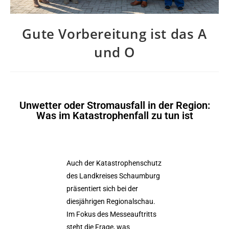
Gute Vorbereitung ist das A
und O
Unwetter oder Stromausfall in der Region:
Was im Katastrophenfall zu tun ist
Auch der Katastrophenschutz
des Landkreises Schaumburg
präsentiert sich bei der
diesjährigen Regionalschau.
Im Fokus des Messeauftritts
steht die Frage, was