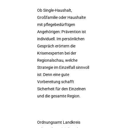
Ob Single-Haushalt,
Großfamilie oder Haushalte
mit pflegebedürftigen
Angehörigen: Prävention ist
individuell. Im persönlichen
Gespräch erörtern die
Krisenexperten bei der
Regionalschau, welche
Strategie im Einzelfall sinnvoll
ist: Denn eine gute
Vorbereitung schafft
Sicherheit für den Einzelnen
und die gesamte Region.
Ordnungsamt Landkreis