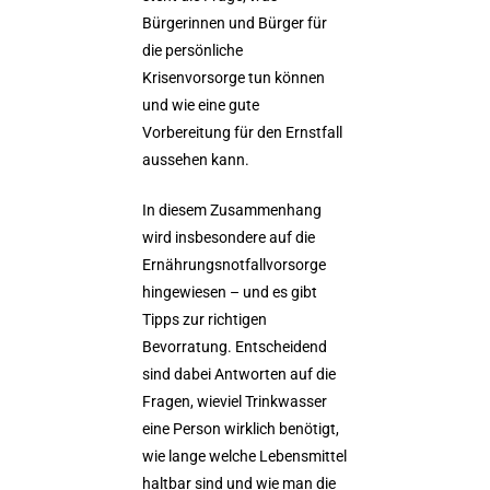
Bürgerinnen und Bürger für
die persönliche
Krisenvorsorge tun können
und wie eine gute
Vorbereitung für den Ernstfall
aussehen kann.
In diesem Zusammenhang
wird insbesondere auf die
Ernährungsnotfallvorsorge
hingewiesen – und es gibt
Tipps zur richtigen
Bevorratung. Entscheidend
sind dabei Antworten auf die
Fragen, wieviel Trinkwasser
eine Person wirklich benötigt,
wie lange welche Lebensmittel
haltbar sind und wie man die