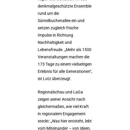
denkmalgeschützte Ensemble
rund um die
Süntelbuchenallee ein und
setzen zugleich frische
Impulse in Richtung
Nachhaltigkeit und
Lebensfreude. „Mehr als 1500
Veranstaltungen machen die
173 Tage zu einem vielseitigen
Erlebnis für alle Generationen“,
ist Lotz überzeugt.
Regionalschau und LaGa
zeigen seiner Ansicht nach
gleichermaßen, wie viel Kraft
in regionalem Engagement
steckt: „Was hier entsteht, lebt
vom Miteinander – von Ideen,