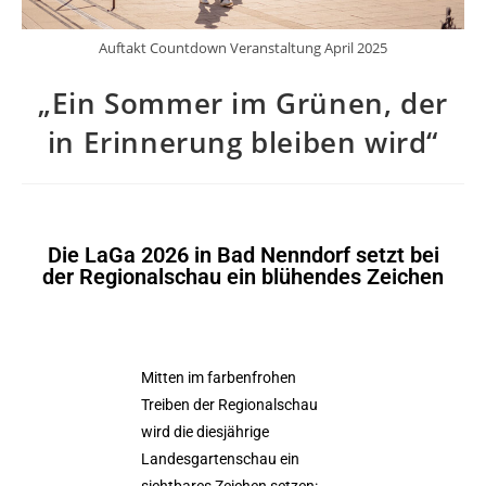
Auftakt Countdown Veranstaltung April 2025
„Ein Sommer im Grünen, der
in Erinnerung bleiben wird“
Die LaGa 2026 in Bad Nenndorf setzt bei
der Regionalschau ein blühendes Zeichen
Mitten im farbenfrohen
Treiben der Regionalschau
wird die diesjährige
Landesgartenschau ein