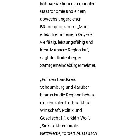
Mitmachaktionen, regionaler
Gastronomie und einem
abwechslungsreichen
Bühnenprogramm. „Man
erlebt hier an einem Ort, wie
vielfältig, leistungsfähig und
kreativ unsere Region ist“,
sagt der Rodenberger
Samtgemeindebürgermeister.
„Für den Landkreis
Schaumburg und darüber
hinaus ist die Regionalschau
ein zentraler Treffpunkt für
Wirtschaft, Politik und
Gesellschaft“, erklärt Wolf.
„Sie stärkt regionale
Netzwerke, fördert Austausch