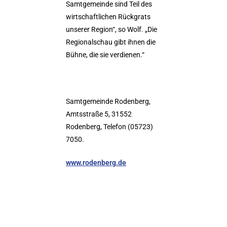
Samtgemeinde sind Teil des
wirtschaftlichen Rückgrats
unserer Region“, so Wolf. „Die
Regionalschau gibt ihnen die
Bühne, die sie verdienen.“
Samtgemeinde Rodenberg,
Amtsstraße 5, 31552
Rodenberg, Telefon (05723)
7050.
www.rodenberg.de