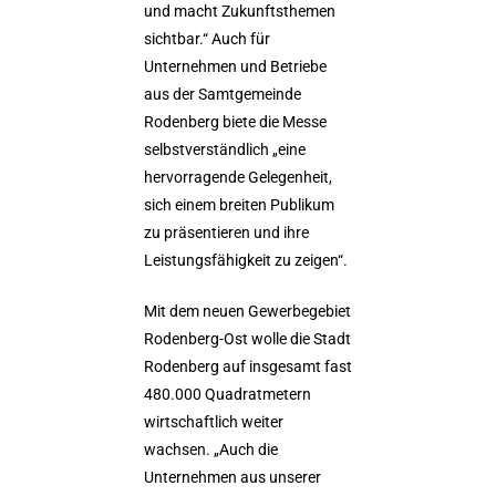
und macht Zukunftsthemen
sichtbar.“ Auch für
Unternehmen und Betriebe
aus der Samtgemeinde
Rodenberg biete die Messe
selbstverständlich „eine
hervorragende Gelegenheit,
sich einem breiten Publikum
zu präsentieren und ihre
Leistungsfähigkeit zu zeigen“.
Mit dem neuen Gewerbegebiet
Rodenberg-Ost wolle die Stadt
Rodenberg auf insgesamt fast
480.000 Quadratmetern
wirtschaftlich weiter
wachsen. „Auch die
Unternehmen aus unserer