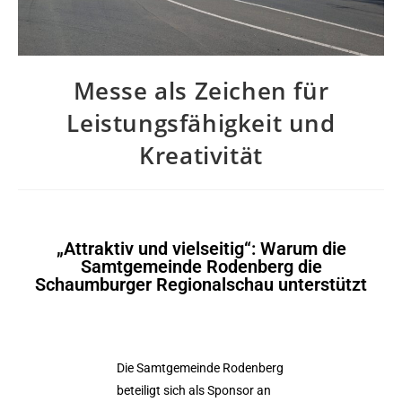
Messe als Zeichen für
Leistungsfähigkeit und
Kreativität
„Attraktiv und vielseitig“: Warum die
Samtgemeinde Rodenberg die
Schaumburger Regionalschau unterstützt
Die Samtgemeinde Rodenberg
beteiligt sich als Sponsor an