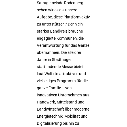
Samtgemeinde Rodenberg
sehen wir es als unsere
Aufgabe, diese Plattform aktiv
zu unterstützen.“ Denn ein
starker Landkreis brauche
engagierte Kommunen, die
Verantwortung für das Ganze
übernähmen. Die alle drei
Jahre in Stadthagen
stattfindende Messe bietet
laut Wolf ein attraktives und
vielseitiges Programm für die
ganze Familie – von
innovativen Unternehmen aus
Handwerk, Mittelstand und
Landwirtschaft über moderne
Energietechnik, Mobilität und
Digitalisierung bis hin zu