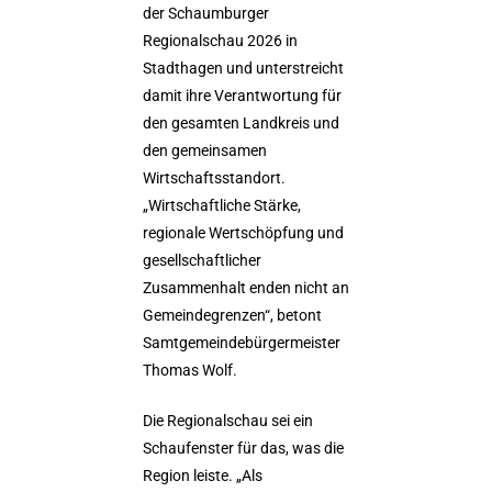
der Schaumburger
Regionalschau 2026 in
Stadthagen und unterstreicht
damit ihre Verantwortung für
den gesamten Landkreis und
den gemeinsamen
Wirtschaftsstandort.
„Wirtschaftliche Stärke,
regionale Wertschöpfung und
gesellschaftlicher
Zusammenhalt enden nicht an
Gemeindegrenzen“, betont
Samtgemeindebürgermeister
Thomas Wolf.
Die Regionalschau sei ein
Schaufenster für das, was die
Region leiste. „Als