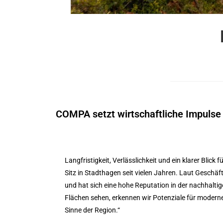
COMPA setzt wirtschaftliche Impulse 
Langfristigkeit, Verlässlichkeit und ein klarer Bli
Sitz in Stadthagen seit vielen Jahren. Laut Geschä
und hat sich eine hohe Reputation in der nachhalti
Flächen sehen, erkennen wir Potenziale für moderne
Sinne der Region.“