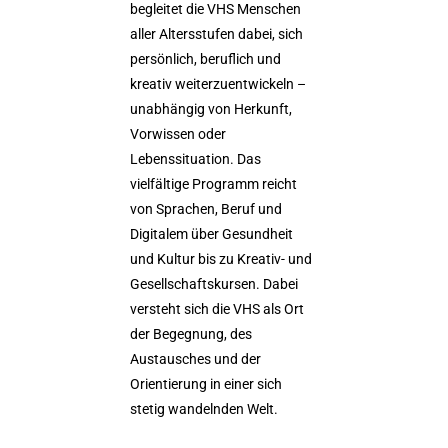
begleitet die VHS Menschen
aller Altersstufen dabei, sich
persönlich, beruflich und
kreativ weiterzuentwickeln –
unabhängig von Herkunft,
Vorwissen oder
Lebenssituation. Das
vielfältige Programm reicht
von Sprachen, Beruf und
Digitalem über Gesundheit
und Kultur bis zu Kreativ- und
Gesellschaftskursen. Dabei
versteht sich die VHS als Ort
der Begegnung, des
Austausches und der
Orientierung in einer sich
stetig wandelnden Welt.