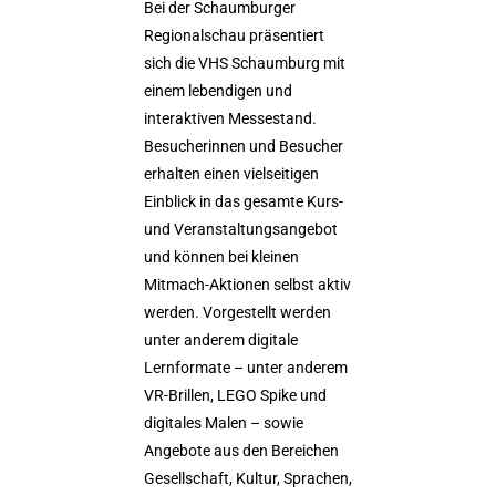
Bei der Schaumburger
Regionalschau präsentiert
sich die VHS Schaumburg mit
einem lebendigen und
interaktiven Messestand.
Besucherinnen und Besucher
erhalten einen vielseitigen
Einblick in das gesamte Kurs-
und Veranstaltungsangebot
und können bei kleinen
Mitmach-Aktionen selbst aktiv
werden. Vorgestellt werden
unter anderem digitale
Lernformate – unter anderem
VR-Brillen, LEGO Spike und
digitales Malen – sowie
Angebote aus den Bereichen
Gesellschaft, Kultur, Sprachen,